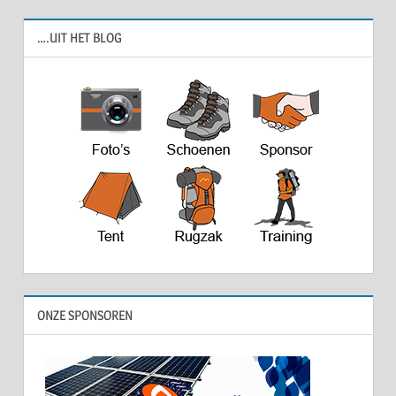
….UIT HET BLOG
ONZE SPONSOREN