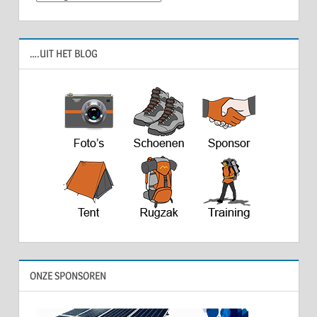
….UIT HET BLOG
ONZE SPONSOREN