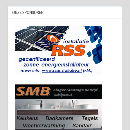
ONZE SPONSOREN